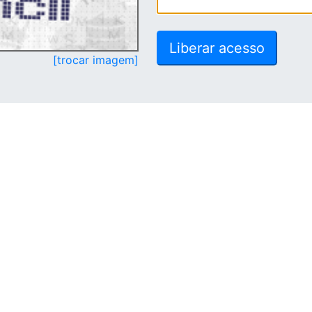
[trocar imagem]